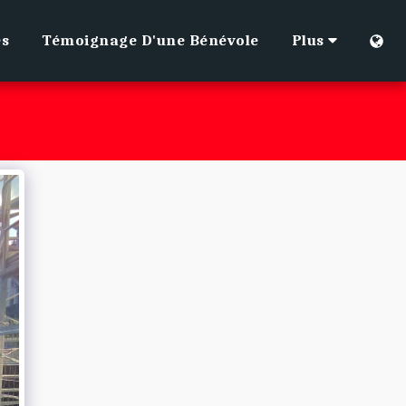
es
Témoignage D'une Bénévole
Plus