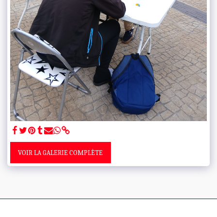
VOIR LA GALERIE COMPLÈTE